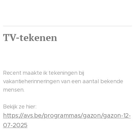
TV-tekenen
Recent maakte ik tekeningen bij
vakantieherinneringen van een aantal bekende
mensen.
Bekijk ze hier:
https://avs.be/programmas/gazon/gazon-12-
07-2025