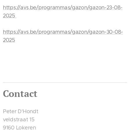
https://avs.be/programmas/gazon/gazon-23-08-
2025
https://avs.be/programmas/gazon/gazon-30-08-
2025
Contact
Peter D'Hondt
veldstraat 15
9160 Lokeren