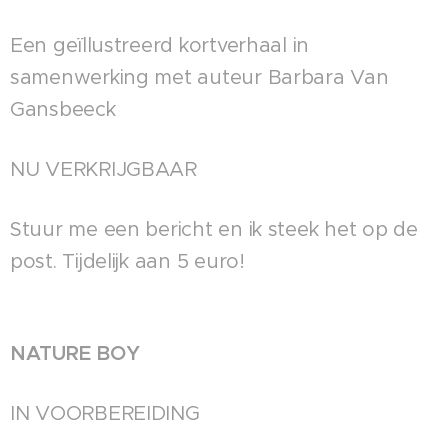
Een ge¨ïllustreerd kortverhaal in
samenwerking met auteur Barbara Van
Gansbeeck
NU VERKRIJGBAAR
Stuur me een bericht en ik steek het op de
post. Tijdelijk aan 5 euro!
NATURE BOY
IN VOORBEREIDING