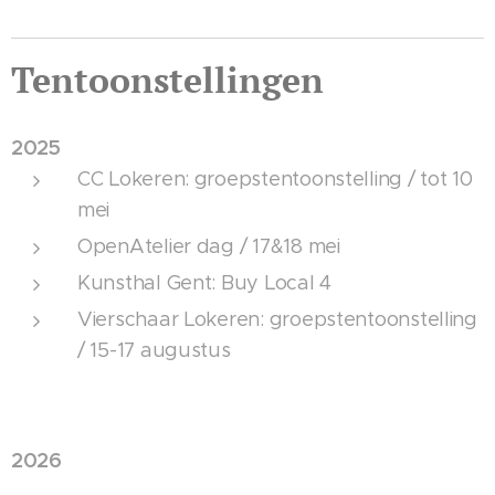
Tentoonstellingen
2025
CC Lokeren: groepstentoonstelling / tot 10
mei
OpenAtelier dag / 17&18 mei
Kunsthal Gent: Buy Local 4
Vierschaar Lokeren: groepstentoonstelling
/ 15-17 augustus
2026