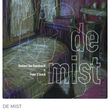
DE MIST