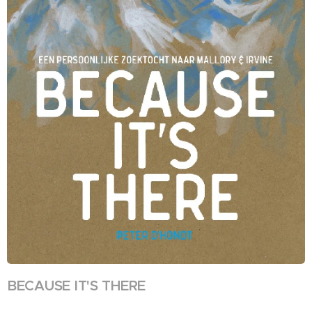
BECAUSE IT'S THERE