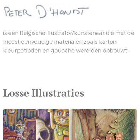
is een Belgische illustrator/kunstenaar die met de
meest eenvoudige materialen zoals karton,
kleurpotloden en gouache werelden opbouwt.
Losse
Illustraties