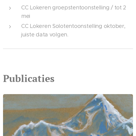
CC Lokeren groepstentoonstelling / tot 2
mei
CC Lokeren Solotentoonstelling oktober,
juiste data volgen.
Publicaties